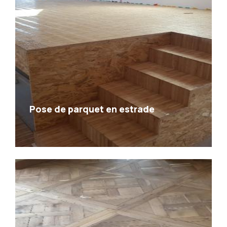
Pose de parquet en estrade