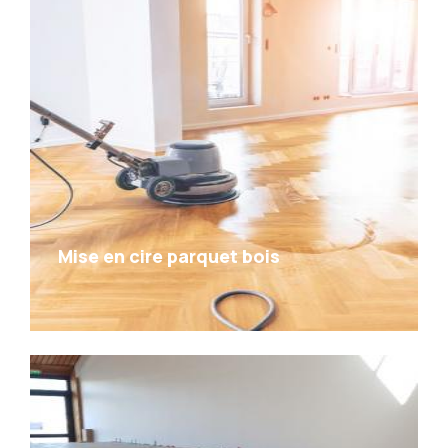
Mise en cire parquet bois